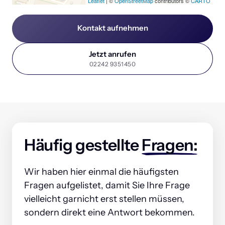
Leaflet
| ©
OpenStreetMap
contributors ©
CARTO
Kontakt aufnehmen
Jetzt anrufen
02242 9351450
Häufig gestellte 
Fragen:
Wir haben hier einmal die häufigsten 
Fragen aufgelistet, damit Sie Ihre Frage 
vielleicht garnicht erst stellen müssen, 
sondern direkt eine Antwort bekommen.