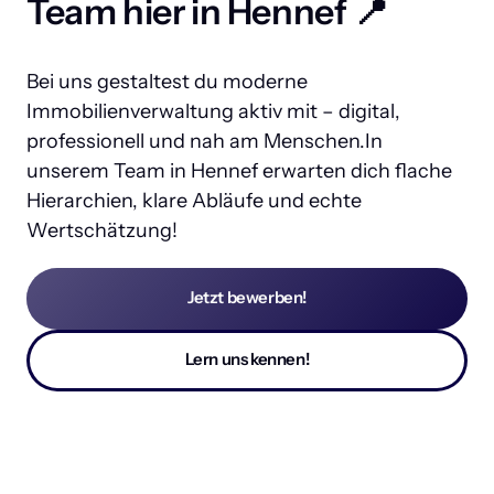
Team hier in Hennef 📍
Bei uns gestaltest du moderne 
Immobilienverwaltung aktiv mit – digital, 
professionell und nah am Menschen.In 
unserem Team in Hennef erwarten dich flache 
Hierarchien, klare Abläufe und echte 
Wertschätzung!
Jetzt bewerben!
Lern uns kennen!