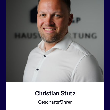
Christian Stutz
Geschäftsführer