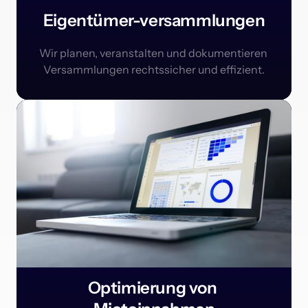
Eigentümer-versammlungen
Wir planen, veranstalten und dokumentieren 
Versammlungen rechtssicher und effizient.
Optimierung von 
