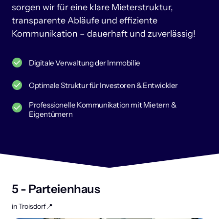
sorgen 
wir 
für 
eine 
klare 
Mieterstruktur, 
transparente 
Abläufe 
und 
effiziente 
Kommunikation 
– 
dauerhaft 
und 
zuverlässig!
Digitale Verwaltung der Immobilie
Optimale Struktur für Investoren & Entwickler
Professionelle Kommunikation mit Mietern &
Eigentümern
5 - Parteienhaus 
in Troisdorf📍