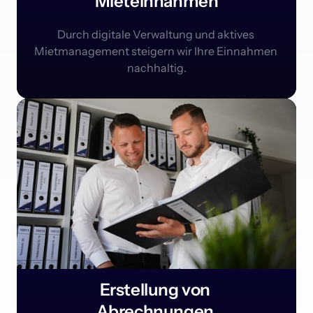
Mieteinnahmen
Durch digitale Verwaltung und aktives 
Mietmanagement steigern wir Ihre Einnahmen 
nachhaltig.
Erstellung von 

Abrechnungen 