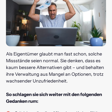
Als Eigentümer glaubt man fast schon, solche 
Missstände seien normal. Sie denken, dass es 
kaum bessere Alternativen gibt – und behalten 
ihre Verwaltung aus Mangel an Optionen, trotz 
wachsender Unzufriedenheit.

So schlagen sie sich weiter mit den folgenden 
Gedanken rum: