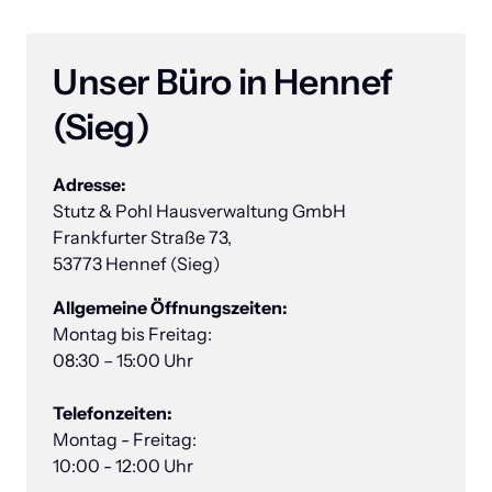
Unser Büro in Hennef 
(Sieg) 
Stutz & Pohl Hausverwaltung GmbH

Frankfurter Straße 73, 

53773 Hennef (Sieg)
Montag bis Freitag:

08:30 – 15:00 Uhr

Montag - Freitag:

10:00 - 12:00 Uhr 