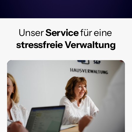
Unser
Service
für 
eine 
stressfreie 
Verwaltung