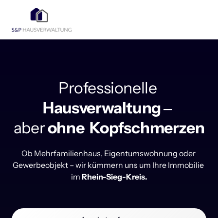
Professionelle 
Hausverwaltung
‒
aber 
ohne 
Kopfschmerzen
Ob Mehrfamilienhaus, Eigentumswohnung oder 
Gewerbeobjekt – wir kümmern uns um Ihre Immobilie 
im 
Rhein-Sieg-Kreis.