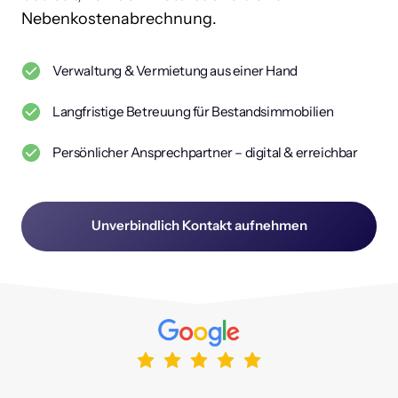
Nebenkostenabrechnung.
Verwaltung & Vermietung aus einer Hand
Langfristige Betreuung für Bestandsimmobilien
Persönlicher Ansprechpartner – digital & erreichbar
Unverbindlich Kontakt aufnehmen