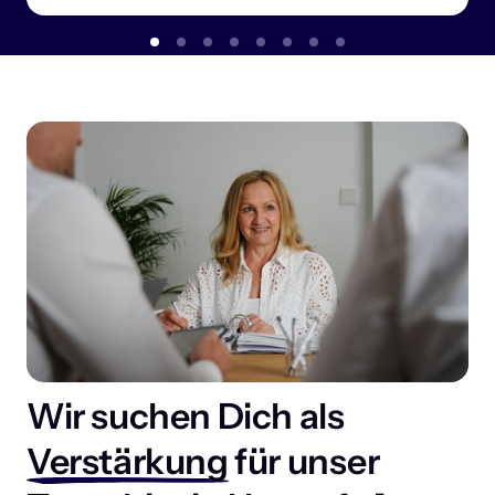
Wir suchen Dich als 
Verstärkung
 für unser 