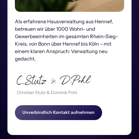
Als erfahrene Hausverwaltung aus Hennef,  
betreuen wir über 1000 Wohn- und 
Gewerbeeinheiten im gesamten Rhein-Sieg-
Kreis, von Bonn über Hennef bis Köln – mit 
einem klaren Anspruch: Verwaltung neu 
gedacht.
  Christian Stutz & Dominik Pohl
Unverbindlich Kontakt aufnehmen