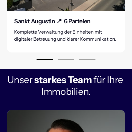
Sankt Augustin 📍  6 Parteien
Komplette Verwaltung der Einheiten mit 

digitaler Betreuung und klarer Kommunikation.
Unser 
starkes 
Team
für 
Ihre 
Immobilien.